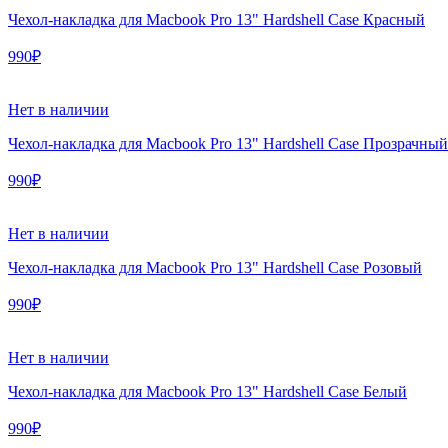
Чехол-накладка для Macbook Pro 13" Hardshell Case Красный
990₽
Нет в наличии
Чехол-накладка для Macbook Pro 13" Hardshell Case Прозрачный
990₽
Нет в наличии
Чехол-накладка для Macbook Pro 13" Hardshell Case Розовый
990₽
Нет в наличии
Чехол-накладка для Macbook Pro 13" Hardshell Case Белый
990₽