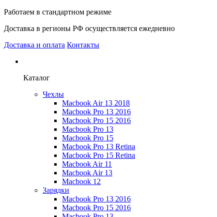
Работаем в стандартном режиме
Доставка в регионы РФ осуществляется ежедневно
Доставка и оплата
Контакты
Каталог
Чехлы
Macbook Air 13 2018
Macbook Pro 13 2016
Macbook Pro 15 2016
Macbook Pro 13
Macbook Pro 15
Macbook Pro 13 Retina
Macbook Pro 15 Retina
Macbook Air 11
Macbook Air 13
Macbook 12
Зарядки
Macbook Pro 13 2016
Macbook Pro 15 2016
Macbook Pro 13