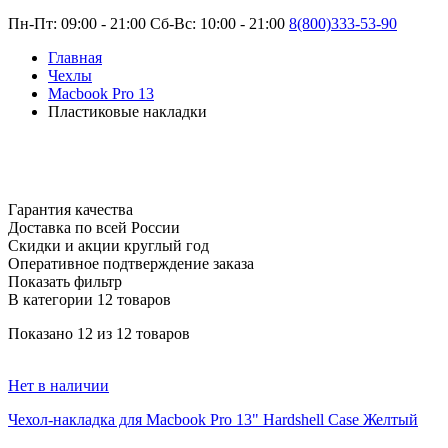
Пн-Пт: 09:00 - 21:00 Сб-Вс: 10:00 - 21:00
8(800)333-53-90
Главная
Чехлы
Macbook Pro 13
Пластиковые накладки
Че
Гарантия качества
Доставка по всей России
Скидки и акции круглый год
Оперативное подтверждение заказа
Показать фильтр
В категории 12 товаров
Показано
12
из 12 товаров
Нет в наличии
Чехол-накладка для Macbook Pro 13" Hardshell Case Желтый