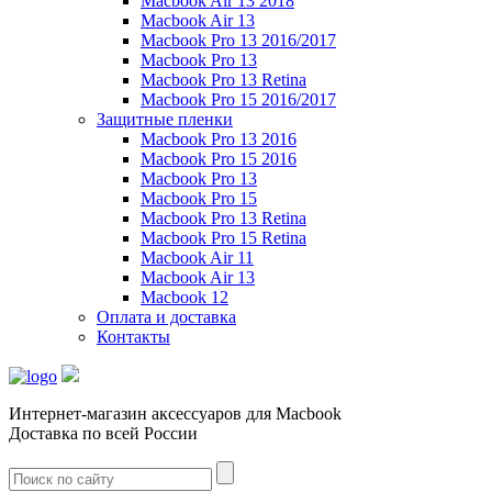
Macbook Air 13 2018
Macbook Air 13
Macbook Pro 13 2016/2017
Macbook Pro 13
Macbook Pro 13 Retina
Macbook Pro 15 2016/2017
Защитные пленки
Macbook Pro 13 2016
Macbook Pro 15 2016
Macbook Pro 13
Macbook Pro 15
Macbook Pro 13 Retina
Macbook Pro 15 Retina
Macbook Air 11
Macbook Air 13
Macbook 12
Оплата и доставка
Контакты
Интернет-магазин аксессуаров для Macbook
Доставка по всей России