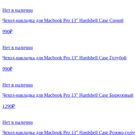
Нет в наличии
Чехол-накладка для Macbook Pro 13" Hardshell Case Синий
990₽
Нет в наличии
Чехол-накладка для Macbook Pro 13" Hardshell Case Голубой
990₽
Нет в наличии
Чехол-накладка для Macbook Pro 13" Hardshell Case Бирюзовый
1290₽
Нет в наличии
Чехол-накладка для Macbook Pro 13" Hardshell Case Розово-гол