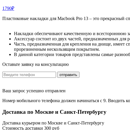
1790₽
Пластиковые накладки для Macbook Pro 13 – это прекрасный сп
Накладки обеспечивают качественную и всестороннюю за
Аксессуар состоит из двух частей, предназначенных для 
Часть, предназначенная для крепления на днище, имеет 
прорезиненным нескользящим покрытием.
В данной категории товаров представлены самые разнооб
Оставьте заявку на консультацию
отправить
Ваш запрос успешно отправлен
Номер мобильного телефона должен начинаться с 9. Вводить ко
Доставка по Москве и Санкт-Петербургу
Доставка курьером по Москве и Санкт-Петербургу
Стоимость доставки 300 руб