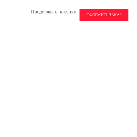
Продолжить покупки
ОФОРМИТЬ ЗАКАЗ