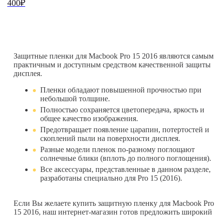
400₽
Защитные пленки для Macbook Pro 15 2016 являются самым
практичным и доступным средством качественной защиты
дисплея.
Пленки обладают повышенной прочностью при
небольшой толщине.
Полностью сохраняется цветопередача, яркость и
общее качество изображения.
Предотвращает появление царапин, потертостей и
скоплений пыли на поверхности дисплея.
Разные модели пленок по-разному поглощают
солнечные блики (вплоть до полного поглощения).
Все аксессуары, представленные в данном разделе,
разработаны специально для Pro 15 (2016).
Если Вы желаете купить защитную пленку для Macbook Pro
15 2016, наш интернет-магазин готов предложить широкий