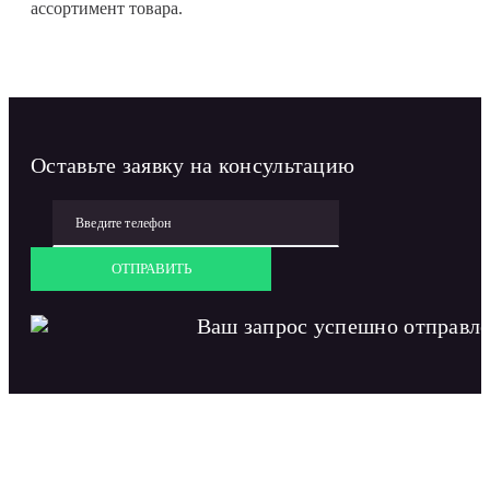
ассортимент товара.
Оставьте заявку на консультацию
ОТПРАВИТЬ
Ваш запрос успешно отправл