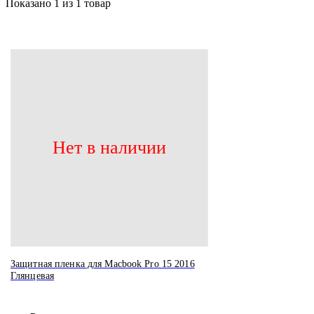
Показано
1
из 1 товар
Нет в наличии
Защитная пленка для Macbook Pro 15 2016
Глянцевая