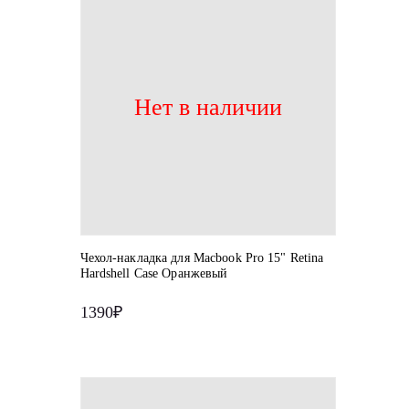
Нет в наличии
Чехол-накладка для Macbook Pro 15" Retina
Hardshell Case Оранжевый
1390₽