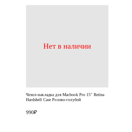
Нет в наличии
Чехол-накладка для Macbook Pro 15" Retina
Hardshell Case Розово-голубой
990₽