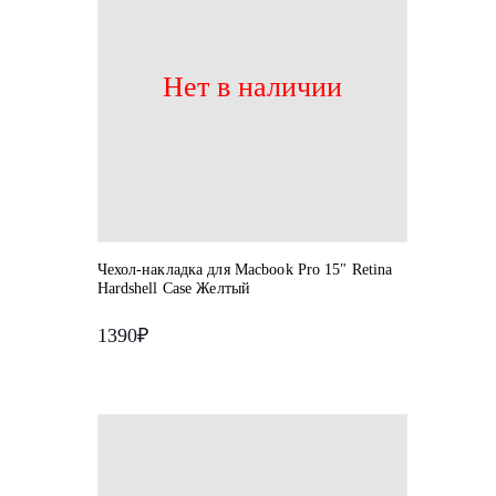
Нет в наличии
Чехол-накладка для Macbook Pro 15" Retina
Hardshell Case Желтый
1390₽