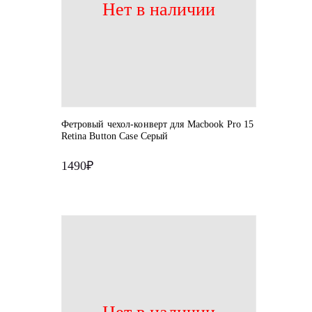
Нет в наличии
Фетровый чехол-конверт для Macbook Pro 15
Retina Button Case Серый
1490₽