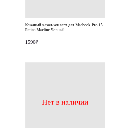
Кожаный чехол-конверт для Macbook Pro 15
Retina Macline Черный
1590₽
Нет в наличии