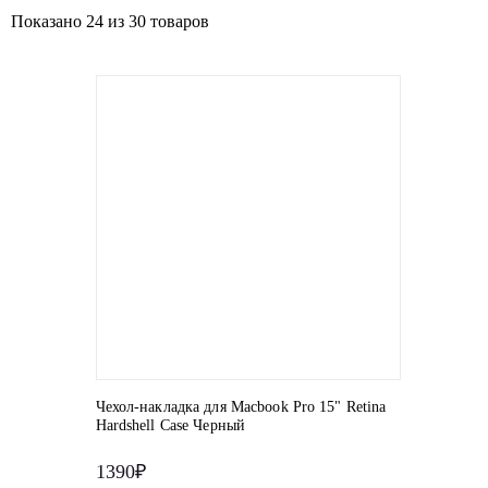
Показано
24
из 30 товаров
Чехол-накладка для Macbook Pro 15" Retina
Hardshell Case Черный
1390₽