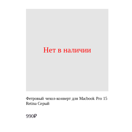
Нет в наличии
Фетровый чехол-конверт для Macbook Pro 15
Retina Серый
990₽