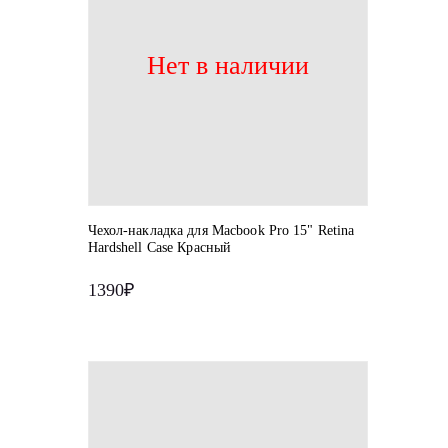
Нет в наличии
Чехол-накладка для Macbook Pro 15" Retina
Hardshell Case Красный
1390₽