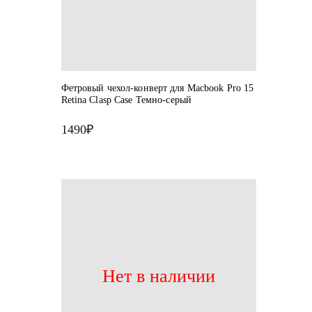
Фетровый чехол-конверт для Macbook Pro 15
Retina Clasp Case Темно-серый
1490₽
Нет в наличии