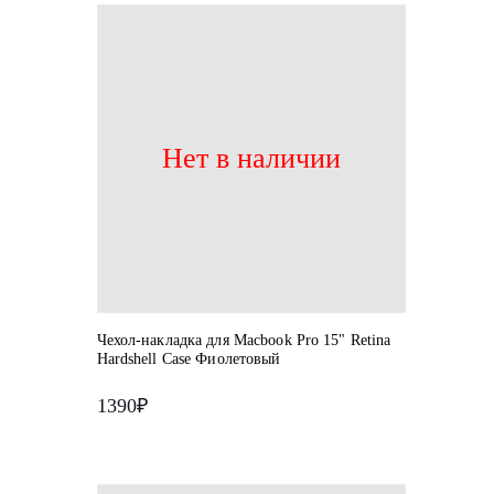
Нет в наличии
Чехол-накладка для Macbook Pro 15" Retina
Hardshell Case Фиолетовый
1390₽