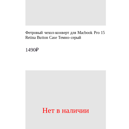
Фетровый чехол-конверт для Macbook Pro 15
Retina Button Case Темно-серый
1490₽
Нет в наличии