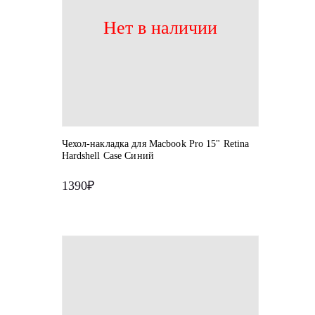
Нет в наличии
Чехол-накладка для Macbook Pro 15" Retina
Hardshell Case Синий
1390₽