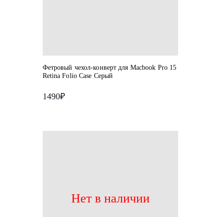
Фетровый чехол-конверт для Macbook Pro 15
Retina Folio Case Серый
1490₽
Нет в наличии