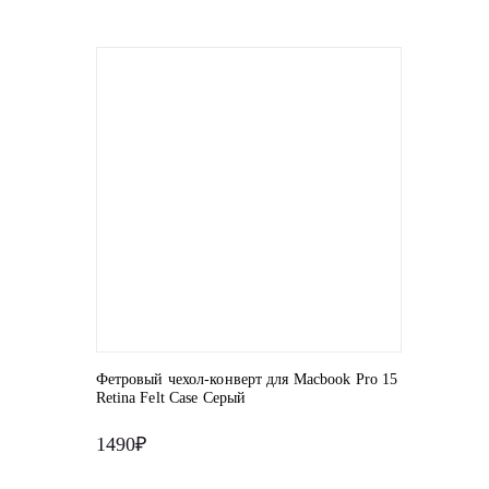
Фетровый чехол-конверт для Macbook Pro 15
Retina Felt Case Серый
1490₽