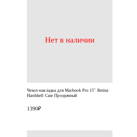
Нет в наличии
Чехол-накладка для Macbook Pro 15" Retina
Hardshell Case Прозрачный
1390₽