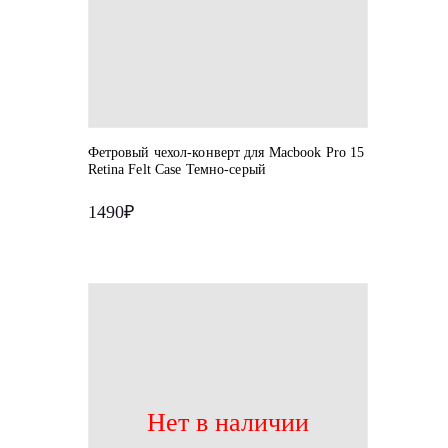
Фетровый чехол-конверт для Macbook Pro 15
Retina Felt Case Темно-серый
1490₽
Нет в наличии