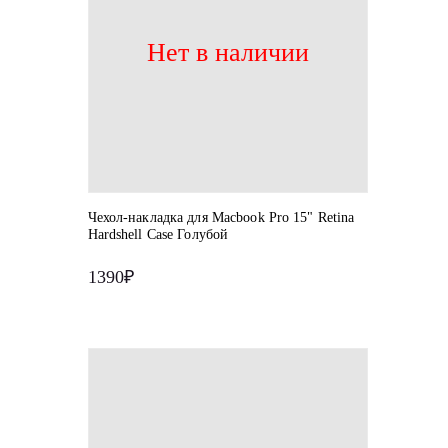
Нет в наличии
Чехол-накладка для Macbook Pro 15" Retina
Hardshell Case Голубой
1390₽