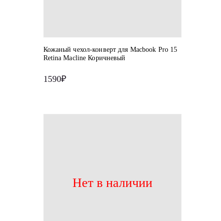
Кожаный чехол-конверт для Macbook Pro 15
Retina Macline Коричневый
1590₽
Нет в наличии