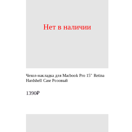
Нет в наличии
Чехол-накладка для Macbook Pro 15" Retina
Hardshell Case Розовый
1390₽