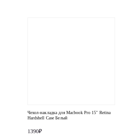
Чехол-накладка для Macbook Pro 15" Retina
Hardshell Case Белый
1390₽