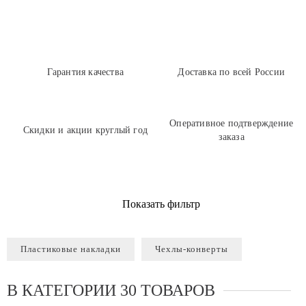
Гарантия качества
Доставка по всей России
Оперативное подтверждение
Скидки и акции круглый год
заказа
Показать фильтр
Пластиковые накладки
Чехлы-конверты
В КАТЕГОРИИ 30 ТОВАРОВ