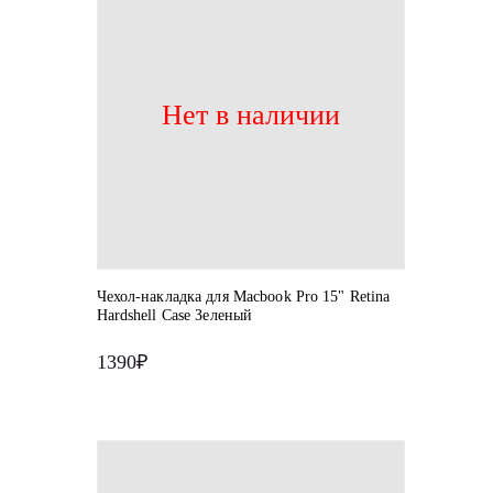
Нет в наличии
Чехол-накладка для Macbook Pro 15" Retina
Hardshell Case Зеленый
1390₽