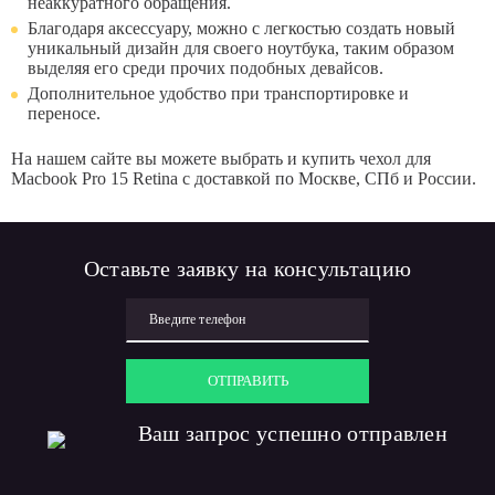
неаккуратного обращения.
Благодаря аксессуару, можно с легкостью создать новый
уникальный дизайн для своего ноутбука, таким образом
выделяя его среди прочих подобных девайсов.
Дополнительное удобство при транспортировке и
переносе.
На нашем сайте вы можете выбрать и купить чехол для
Macbook Pro 15 Retina с доставкой по Москве, СПб и России.
Оставьте заявку на консультацию
ОТПРАВИТЬ
Ваш запрос успешно отправлен