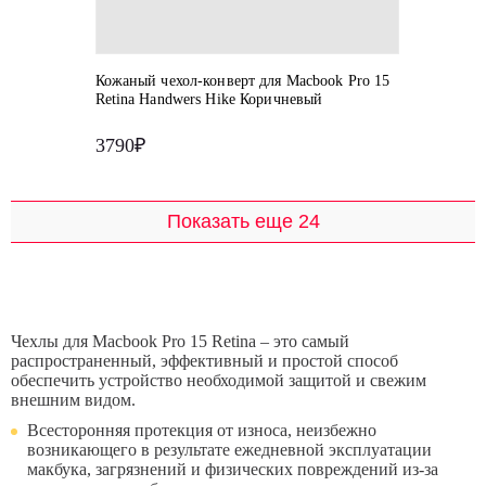
Кожаный чехол-конверт для Macbook Pro 15
Retina Handwers Hike Коричневый
3790₽
Показать еще 24
Чехлы для Macbook Pro 15 Retina – это самый
распространенный, эффективный и простой способ
обеспечить устройство необходимой защитой и свежим
внешним видом.
Всесторонняя протекция от износа, неизбежно
возникающего в результате ежедневной эксплуатации
макбука, загрязнений и физических повреждений из-за