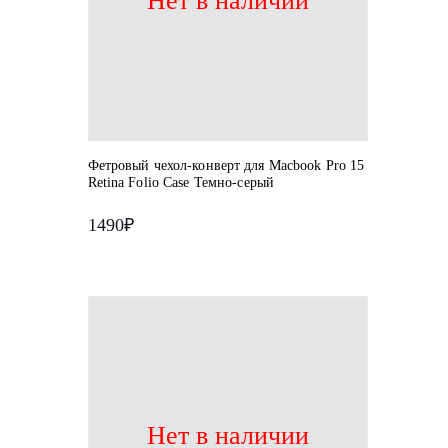
Нет в наличии
Фетровый чехол-конверт для Macbook Pro 15
Retina Folio Case Темно-серый
1490₽
Нет в наличии