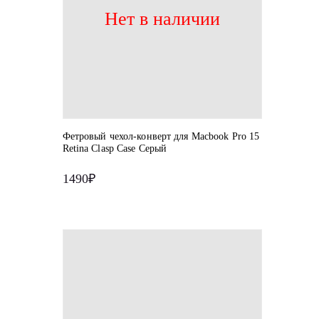
Нет в наличии
Фетровый чехол-конверт для Macbook Pro 15
Retina Clasp Case Серый
1490₽