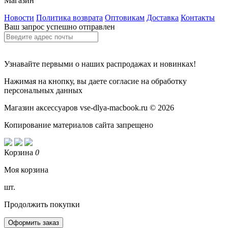
Магазин
Новости
Политика возврата
Оптовикам
Доставка
Контакты
Ваш запрос успешно отправлен
Узнавайте первыми о наших распродажах и новинках!
Нажимая на кнопку, вы даете согласие на обработку
персональных данных
Магазин аксессуаров vse-dlya-macbook.ru © 2026
Копирование материалов сайта запрещено
Корзина
0
Моя корзина
шт.
Продолжить покупки
Оформить заказ