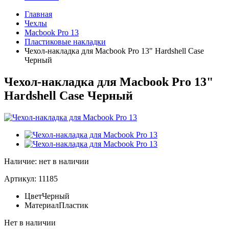
Главная
Чехлы
Macbook Pro 13
Пластиковые накладки
Чехол-накладка для Macbook Pro 13" Hardshell Case
Черный
Чехол-накладка для Macbook Pro 13"
Hardshell Case Черный
Наличие: нет в наличии
Артикул: 11185
Цвет
Черный
Материал
Пластик
Нет в наличии