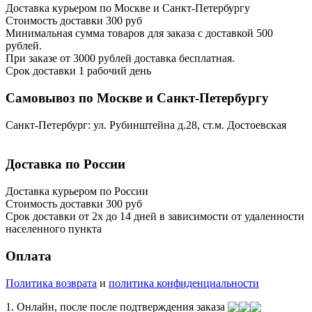
Доставка курьером по Москве и Санкт-Петербургу
Стоимость доставки 300 руб
Минимальная сумма товаров для заказа с доставкой 500
рублей.
При заказе от 3000 рублей доставка бесплатная.
Срок доставки 1 рабочий день
Самовывоз по Москве и Санкт-Петербургу
Санкт-Петербург: ул. Рубинштейна д.28, ст.м. Достоевская
Доставка по России
Доставка курьером по России
Стоимость доставки 300
руб
Срок доставки от 2х до 14 дней в зависимости от удаленности
населенного пункта
Оплата
Политика возврата
и
политика конфиденциальности
1. Онлайн, после после подтверждения заказа