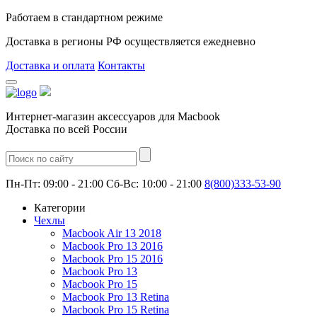
Работаем в стандартном режиме
Доставка в регионы РФ осуществляется ежедневно
Доставка и оплата
Контакты
Интернет-магазин аксессуаров для Macbook
Доставка по всей России
Пн-Пт: 09:00 - 21:00 Сб-Вс: 10:00 - 21:00
8(800)333-53-90
Категории
Чехлы
Macbook Air 13 2018
Macbook Pro 13 2016
Macbook Pro 15 2016
Macbook Pro 13
Macbook Pro 15
Macbook Pro 13 Retina
Macbook Pro 15 Retina