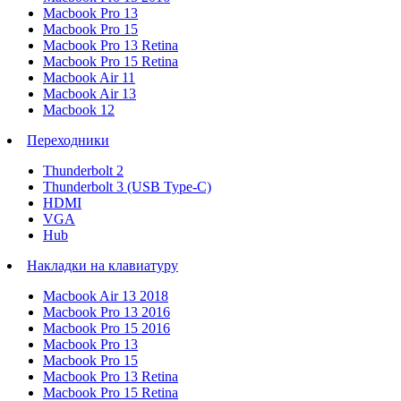
Macbook Pro 13
Macbook Pro 15
Macbook Pro 13 Retina
Macbook Pro 15 Retina
Macbook Air 11
Macbook Air 13
Macbook 12
Переходники
Thunderbolt 2
Thunderbolt 3 (USB Type-C)
HDMI
VGA
Hub
Накладки на клавиатуру
Macbook Air 13 2018
Macbook Pro 13 2016
Macbook Pro 15 2016
Macbook Pro 13
Macbook Pro 15
Macbook Pro 13 Retina
Macbook Pro 15 Retina