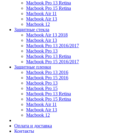
Macbook Pro 13 Retina
Macbook Pro 15 Retina
Macbook Air 11
Macbook Air 13
Macbook 12
Защитные стекла
Macbook Air 13 2018
Macbook Air 13
Macbook Pro 13 2016/2017
Macbook Pro 13
Macbook Pro 13 Retina
Macbook Pro 15 2016/2017
Защитные пленки
Macbook Pro 13 2016
Macbook Pro 15 2016
Macbook Pro 13
Macbook Pro 15
Macbook Pro 13 Retina
Macbook Pro 15 Retina
Macbook Air 11
Macbook Air 13
Macbook 12
Оплата и доставка
Контакты