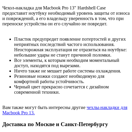
Чехол-накладка для Macbook Pro 13" Hardshell Case
предоставит ноутбуку необходимый уровень защиты от износа
и повреждений, а его владельцу уверенность в том, что при
переноске устройства он его случайно не повредит.
Пластик предупредит появление потертостей и других
неприятных последствий частого использования.
Неосторожная эксплуатация не отразиться на ноутбуке:
небольшие удары не станут причиной поломки.
Все элементы, к которым необходим моментальный
доступ, находятся под вырезами.
Ничто также не мешает работе системы охлаждения.
Резиновые ножки создают необходимую для
комфортной работы устойчивость.
Черный цвет прекрасно сочетается с дизайном
современной техники.
Вам также могут быть интересны другие
чехлы-накладки для
Macbook Pro 13.
Доставка по Москве и Санкт-Петербургу