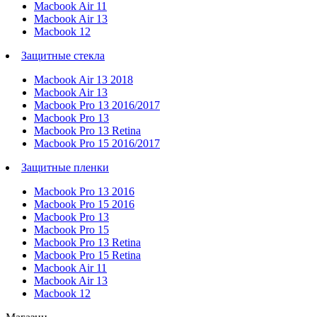
Macbook Air 11
Macbook Air 13
Macbook 12
Защитные стекла
Macbook Air 13 2018
Macbook Air 13
Macbook Pro 13 2016/2017
Macbook Pro 13
Macbook Pro 13 Retina
Macbook Pro 15 2016/2017
Защитные пленки
Macbook Pro 13 2016
Macbook Pro 15 2016
Macbook Pro 13
Macbook Pro 15
Macbook Pro 13 Retina
Macbook Pro 15 Retina
Macbook Air 11
Macbook Air 13
Macbook 12