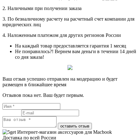
2. Наличными при получении заказа
3. По безналичному расчету на расчетный счет компании для
юридических лиц
4. Наложенным платежом для других регионов России
На каждый товар предоставляется гарантия 1 месяц
Не понравилось?! Вернем вам деньги в течении 14 дней
со дня заказа!
Ваш отзыв успешно отправлен на модерацию и будет
размещен в ближайшее время
Отзывов пока нет. Ваш будет первым.
оставить отзыв
Интернет-магазин аксессуаров для Macbook
Доставка по всей России