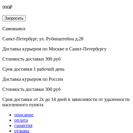
990₽
Запросить
Самовывоз
Санкт-Петербург, ул. Рубинштейна д.28
Доставка курьером по Москве и Санкт-Петербургу
Стоимость доставки 300 руб
Срок доставки 1 рабочий день
Доставка курьером по России
Стоимость доставки 300 руб
Срок доставки от 2х до 14 дней в зависимости от удаленности
населенного пункта
описание
оплата
гарантия
отзывы