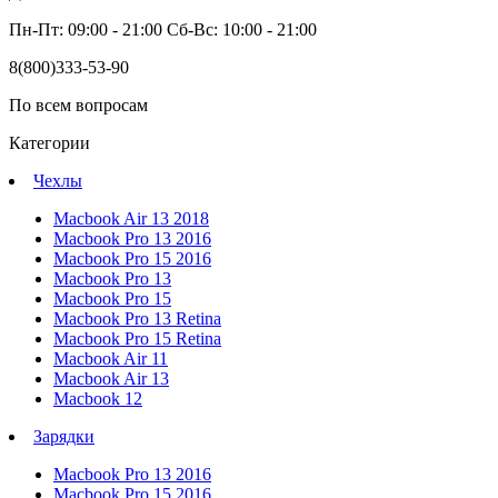
Пн-Пт: 09:00 - 21:00 Сб-Вс: 10:00 - 21:00
8(800)333-53-90
По всем вопросам
Категории
Чехлы
Macbook Air 13 2018
Macbook Pro 13 2016
Macbook Pro 15 2016
Macbook Pro 13
Macbook Pro 15
Macbook Pro 13 Retina
Macbook Pro 15 Retina
Macbook Air 11
Macbook Air 13
Macbook 12
Зарядки
Macbook Pro 13 2016
Macbook Pro 15 2016