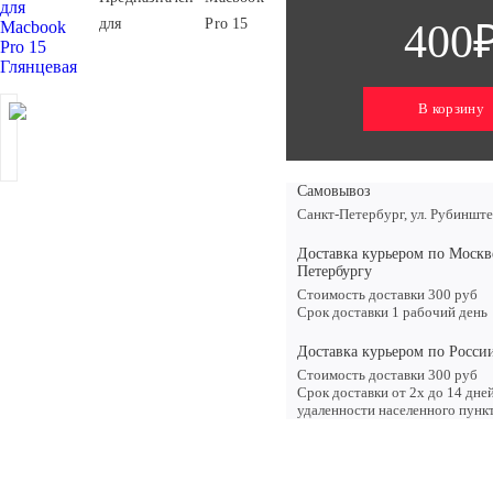
для
Pro 15
400
В корзину
Самовывоз
Санкт-Петербург, ул. Рубинште
Доставка курьером по Москв
Петербургу
Стоимость доставки 300 руб
Срок доставки 1 рабочий день
Доставка курьером по Росси
Стоимость доставки 300 руб
Срок доставки от 2х до 14 дне
удаленности населенного пунк