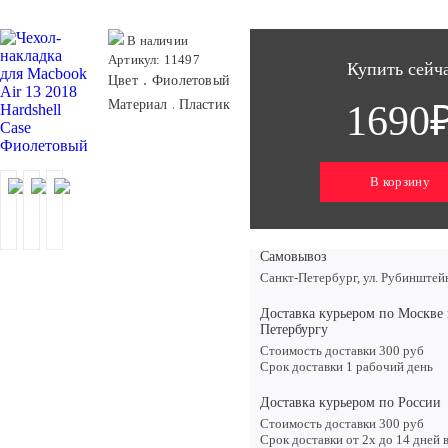
В наличии
Артикул: 11497
Купить сейч
Цвет
Фиолетовый
Материал
Пластик
1690
В корзину
Самовывоз
Санкт-Петербург, ул. Рубинштей
Доставка курьером по Москве 
Петербургу
Стоимость доставки 300 руб
Срок доставки 1 рабочий день
Доставка курьером по России
Стоимость доставки 300 руб
Срок доставки от 2х до 14 дней 