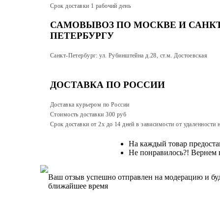
Срок доставки 1 рабочий день
САМОВЫВОЗ ПО МОСКВЕ И САНКТ
ПЕТЕРБУРГУ
Санкт-Петербург: ул. Рубинштейна д.28, ст.м. Достоевская
ДОСТАВКА ПО РОССИИ
Доставка курьером по России
Стоимость доставки 300
руб
Срок доставки от 2х до 14 дней в зависимости от удаленности 
На каждый товар предостав
Не понравилось?! Вернем в
Ваш отзыв успешно отправлен на модерацию и бу
ближайшее время