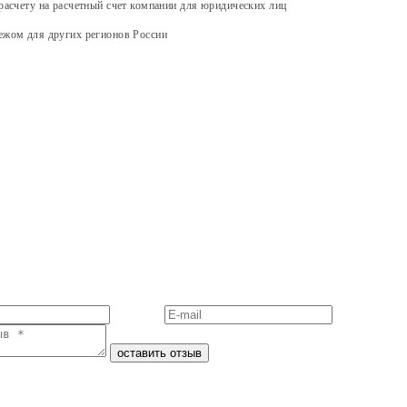
расчету на расчетный счет компании для юридических лиц
ежом для других регионов России
оставить отзыв