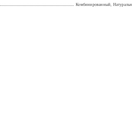
Комбинированный, Натуральн