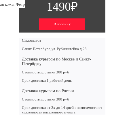
1490₽
ая кожа, Фетр
В корзину
Самовывоз
Санкт-Петербург, ул. Рубинштейна д.28
Доставка курьером по Москве и Санкт-
Петербургу
Стоимость доставки 300 руб
Срок доставки 1 рабочий день
Доставка курьером по России
Стоимость доставки 300 руб
Срок доставки от 2х до 14 дней в зависимости от
удаленности населенного пункта