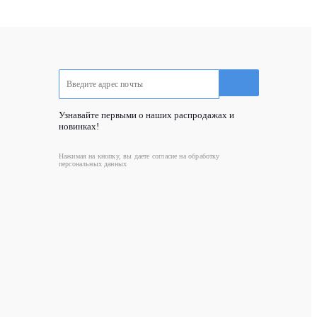
Узнавайте первыми о наших распродажах и
новинках!
Нажимая на кнопку, вы даете согласие на обработку
персональных данных