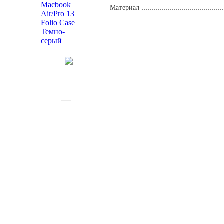
Материал