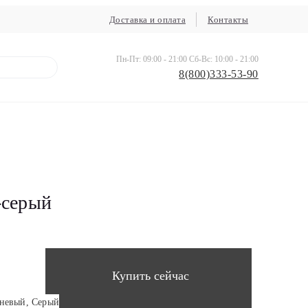
Доставка и оплата
Контакты
Пн-Пт: 09:00 - 21:00 Сб-Вс: 10:00 - 21:00
8(800)333-53-90
-серый
Купить сейчас
невый, Серый